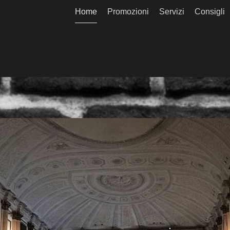
Home
Promozioni
Servizi
Consigli