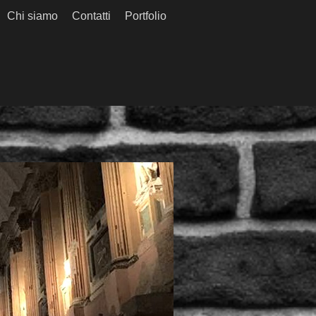
Chi siamo
Contatti
Portfolio